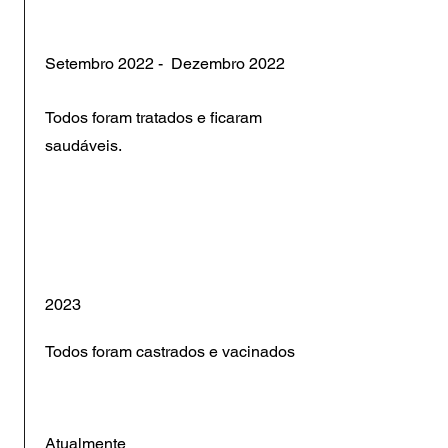
​Setembro 2022 - Dezembro 2022
Todos foram tratados e ficaram
saudáveis.
2023
Todos foram castrados e vacinados
Atualmente