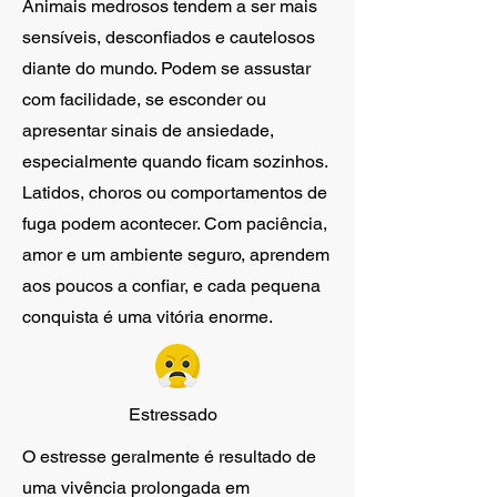
Animais medrosos tendem a ser mais
sensíveis, desconfiados e cautelosos
diante do mundo. Podem se assustar
com facilidade, se esconder ou
apresentar sinais de ansiedade,
especialmente quando ficam sozinhos.
Latidos, choros ou comportamentos de
fuga podem acontecer. Com paciência,
amor e um ambiente seguro, aprendem
aos poucos a confiar, e cada pequena
conquista é uma vitória enorme.
Estressado
O estresse geralmente é resultado de
uma vivência prolongada em