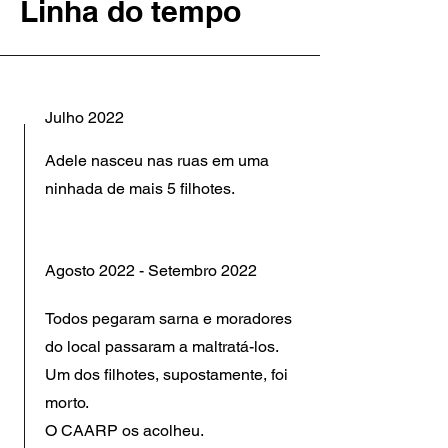
Linha do tempo
​Julho 2022
Adele nasceu nas ruas em uma
ninhada de mais 5 filhotes.
​Agosto 2022 - Setembro 2022
Todos pegaram sarna e moradores
do local passaram a maltratá-los.
Um dos filhotes, supostamente, foi
morto.
O CAARP os acolheu.