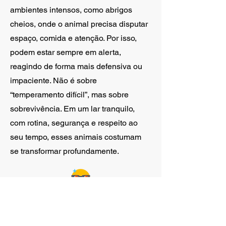
ambientes intensos, como abrigos
cheios, onde o animal precisa disputar
espaço, comida e atenção. Por isso,
podem estar sempre em alerta,
reagindo de forma mais defensiva ou
impaciente. Não é sobre
“temperamento difícil”, mas sobre
sobrevivência. Em um lar tranquilo,
com rotina, segurança e respeito ao
seu tempo, esses animais costumam
se transformar profundamente.
Líder
Animais com perfil de liderança