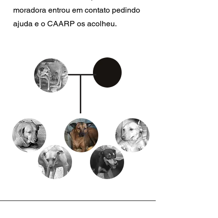
moradora entrou em contato pedindo
ajuda e o CAARP os acolheu.
?