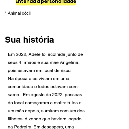
Entenda a personalidade
* Animal dócil
Sua história
Em 2022, Adele foi acolhida junto de
seus 4 irmãos e sua mãe Angelina,
pois estavam em local de risco.
Na época eles viviam em uma
comunidade e todos estavam com
sarna. Em agosto de 2022, pessoas
do local começaram a maltratá-los e,
um mês depois, sumiram com um dos
filhotes, dizendo que haviam jogado
na Pedreira. Em desespero, uma