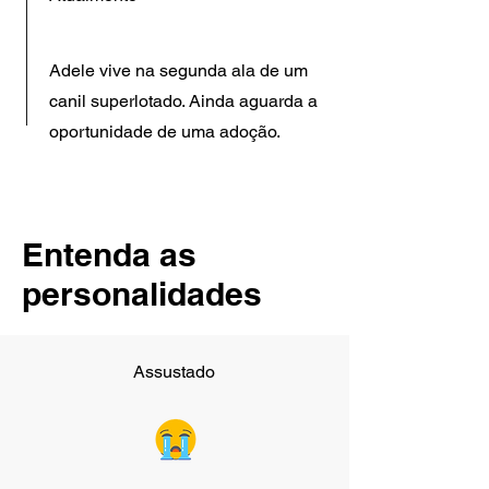
Adele vive na segunda ala de um
canil superlotado. Ainda aguarda a
oportunidade de uma adoção.
Entenda as
personalidades
Assustado