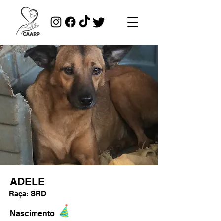
ADELE
Raça: SRD
Nascimento