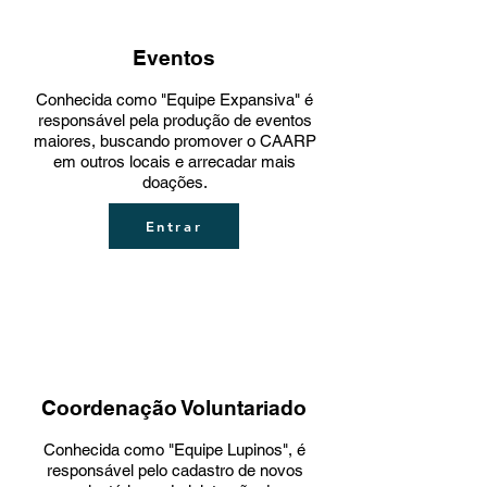
Eventos
Conhecida como "Equipe Expansiva" é
responsável pela produção de eventos
maiores, buscando promover o CAARP
em outros locais e arrecadar mais
doações.
Entrar
Coordenação Voluntariado
Conhecida como "Equipe Lupinos", é
responsável pelo cadastro de novos