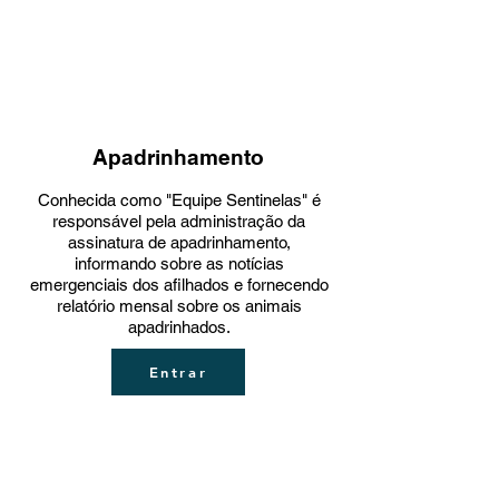
Apadrinhamento
Conhecida como "Equipe Sentinelas" é
responsável pela administração da
assinatura de apadrinhamento,
informando sobre as notícias
emergenciais dos afilhados e fornecendo
relatório mensal sobre os animais
apadrinhados.
Entrar