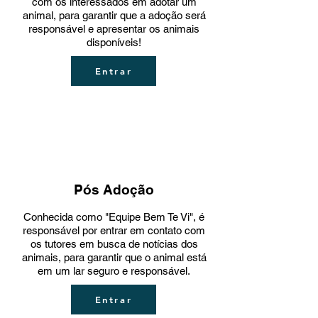
com os interessados em adotar um
animal, para garantir que a adoção será
responsável e apresentar os animais
disponíveis!
Entrar
Pós Adoção
Conhecida como "Equipe Bem Te Vi", é
responsável por entrar em contato com
os tutores em busca de notícias dos
animais, para garantir que o animal está
em um lar seguro e responsável.
Entrar