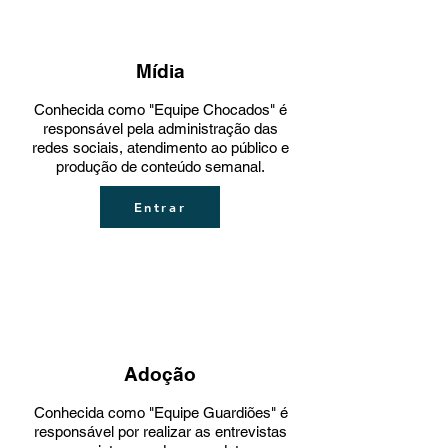
Mídia
Conhecida como "Equipe Chocados" é
responsável pela administração das
redes sociais, atendimento ao público e
produção de conteúdo semanal.
Entrar
Adoção
Conhecida como "Equipe Guardiões" é
responsável por realizar as entrevistas