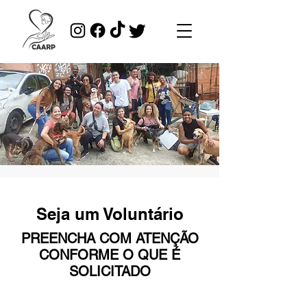
Seja um Voluntário
PREENCHA COM ATENÇÃO
CONFORME O QUE É
SOLICITADO